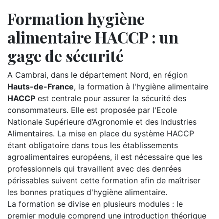
Formation hygiène
alimentaire HACCP : un
gage de sécurité
A Cambrai, dans le département Nord, en région
Hauts-de-France
, la formation à l'hygiène alimentaire
HACCP
est centrale pour assurer la sécurité des
consommateurs. Elle est proposée par l'Ecole
Nationale Supérieure d’Agronomie et des Industries
Alimentaires. La mise en place du système HACCP
étant obligatoire dans tous les établissements
agroalimentaires européens, il est nécessaire que les
professionnels qui travaillent avec des denrées
périssables suivent cette formation afin de maîtriser
les bonnes pratiques d'hygiène alimentaire.
La formation se divise en plusieurs modules : le
premier module comprend une introduction théorique