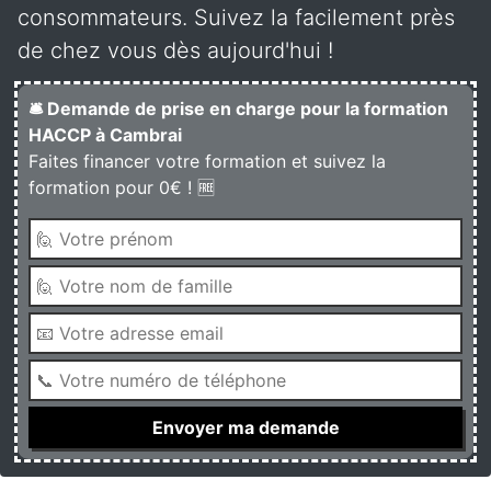
consommateurs. Suivez la facilement près
de chez vous dès aujourd'hui !
🛎️ Demande de prise en charge pour la formation
HACCP à Cambrai
Faites financer votre formation et suivez la
formation pour 0€ ! 🆓