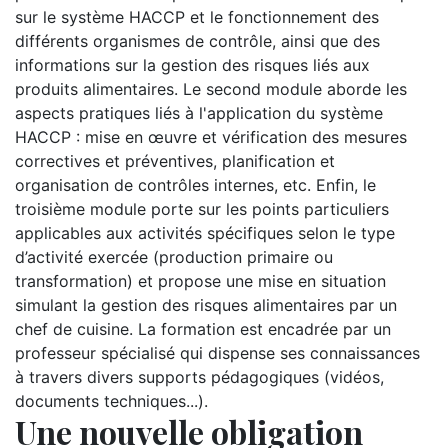
sur le système HACCP et le fonctionnement des
différents organismes de contrôle, ainsi que des
informations sur la gestion des risques liés aux
produits alimentaires. Le second module aborde les
aspects pratiques liés à l'application du système
HACCP : mise en œuvre et vérification des mesures
correctives et préventives, planification et
organisation de contrôles internes, etc. Enfin, le
troisième module porte sur les points particuliers
applicables aux activités spécifiques selon le type
d’activité exercée (production primaire ou
transformation) et propose une mise en situation
simulant la gestion des risques alimentaires par un
chef de cuisine. La formation est encadrée par un
professeur spécialisé qui dispense ses connaissances
à travers divers supports pédagogiques (vidéos,
documents techniques...).
Une nouvelle obligation