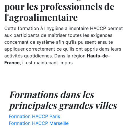
pour les professionnels de
l'agroalimentaire
Cette formation à l'hygiène alimentaire HACCP permet
aux participants de maîtriser toutes les exigences
concernant ce système afin qu'ils puissent ensuite
appliquer correctement ce qu'ils ont appris dans leurs
activités quotidiennes. Dans la région
Hauts-de-
France
, il est maintenant impos
Formations dans les
principales grandes villes
Formation HACCP Paris
Formation HACCP Marseille