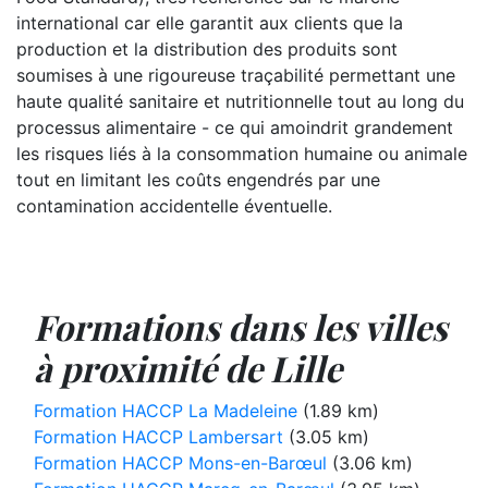
international car elle garantit aux clients que la
production et la distribution des produits sont
soumises à une rigoureuse traçabilité permettant une
haute qualité sanitaire et nutritionnelle tout au long du
processus alimentaire - ce qui amoindrit grandement
les risques liés à la consommation humaine ou animale
tout en limitant les coûts engendrés par une
contamination accidentelle éventuelle.
Formations dans les villes
à proximité de Lille
Formation HACCP La Madeleine
(1.89 km)
Formation HACCP Lambersart
(3.05 km)
Formation HACCP Mons-en-Barœul
(3.06 km)