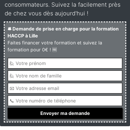
consommateurs. Suivez la facilement près
de chez vous dès aujourd'hui !
🛎️ Demande de prise en charge pour la formation
HACCP à Lille
Faites financer votre formation et suivez la
formation pour 0€ ! 🆓