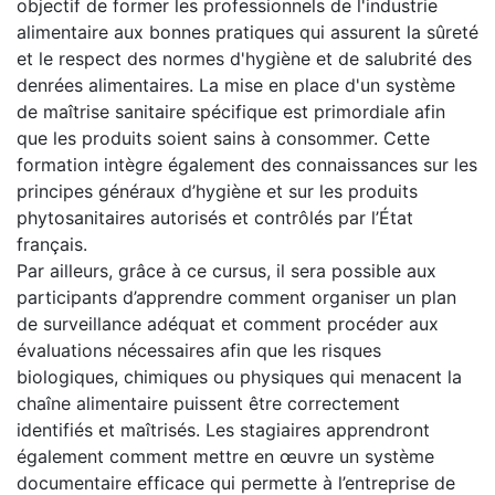
objectif de former les professionnels de l'industrie
alimentaire aux bonnes pratiques qui assurent la sûreté
et le respect des normes d'hygiène et de salubrité des
denrées alimentaires. La mise en place d'un système
de maîtrise sanitaire spécifique est primordiale afin
que les produits soient sains à consommer. Cette
formation intègre également des connaissances sur les
principes généraux d’hygiène et sur les produits
phytosanitaires autorisés et contrôlés par l’État
français.
Par ailleurs, grâce à ce cursus, il sera possible aux
participants d’apprendre comment organiser un plan
de surveillance adéquat et comment procéder aux
évaluations nécessaires afin que les risques
biologiques, chimiques ou physiques qui menacent la
chaîne alimentaire puissent être correctement
identifiés et maîtrisés. Les stagiaires apprendront
également comment mettre en œuvre un système
documentaire efficace qui permette à l’entreprise de