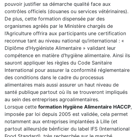
pouvoir justifier sa démarche qualité face aux
contrôles officiels (douanes ou services vétérinaires).
De plus, cette formation dispensée par des
organismes agréés par le Ministère chargés de
l’Agriculture offrira aux participants une certification
reconnue tant au niveau national qu’international : «
Diplôme d’Hygiéniste Alimentaire » validant leur
compétence en matière d’hygiène alimentaire. Ainsi ils
sauront appliquer les règles du Code Sanitaire
International pour assurer la conformité réglementaire
des conditions dans le cadre du processus
alimentaires mais aussi assurer un haut niveau de
santé publique partout où ils se trouveront impliqués
au sein des entreprises agroalimentaires.
Lorsque cette
formation Hygiène Alimentaire HACCP
,
imposée par loi depuis 2005 est validée, cela permet
notamment aux entreprises implantées à Lille (et
partout ailleurs)de bénficier du label IFS (International
Food Standard), très recherchée sur le marché