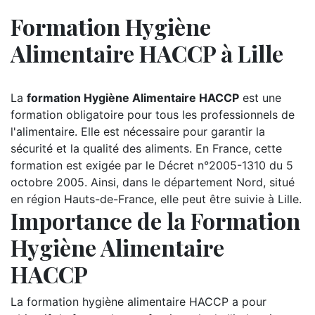
Formation Hygiène
Alimentaire HACCP à Lille
La
formation Hygiène Alimentaire HACCP
est une
formation obligatoire pour tous les professionnels de
l'alimentaire. Elle est nécessaire pour garantir la
sécurité et la qualité des aliments. En France, cette
formation est exigée par le Décret n°2005-1310 du 5
octobre 2005. Ainsi, dans le département Nord, situé
en région Hauts-de-France, elle peut être suivie à Lille.
Importance de la Formation
Hygiène Alimentaire
HACCP
La formation hygiène alimentaire HACCP a pour