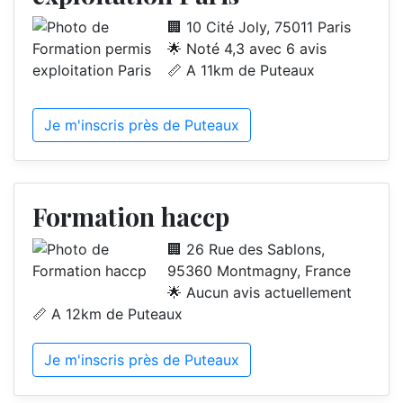
🏢 10 Cité Joly, 75011 Paris
🌟 Noté 4,3 avec 6 avis
📏 A 11km de Puteaux
Je m'inscris près de Puteaux
Formation haccp
🏢 26 Rue des Sablons,
95360 Montmagny, France
🌟 Aucun avis actuellement
📏 A 12km de Puteaux
Je m'inscris près de Puteaux