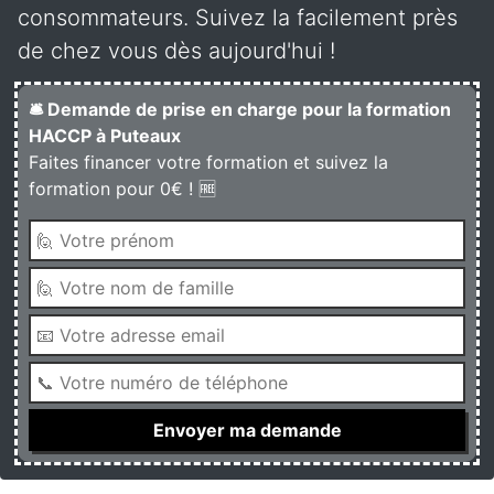
consommateurs. Suivez la facilement près
de chez vous dès aujourd'hui !
🛎️ Demande de prise en charge pour la formation
HACCP à Puteaux
Faites financer votre formation et suivez la
formation pour 0€ ! 🆓