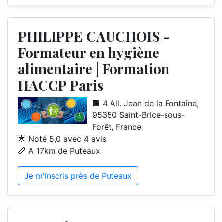
PHILIPPE CAUCHOIS -
Formateur en hygiène
alimentaire | Formation
HACCP Paris
🏢 4 All. Jean de la Fontaine,
95350 Saint-Brice-sous-
Forêt, France
🌟 Noté 5,0 avec 4 avis
📏 A 17km de Puteaux
Je m'inscris près de Puteaux