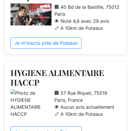
🏢 40 Bd de la Bastille, 75012
Paris
🌟 Noté 4,8 avec 29 avis
📏 A 10km de Puteaux
Je m'inscris près de Puteaux
HYGIENE ALIMENTAIRE
HACCP
🏢 57 Rue Riquet, 75019
Paris, France
🌟 Aucun avis actuellement
📏 A 10km de Puteaux