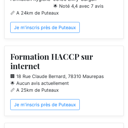
🌟 Noté 4,4 avec 7 avis
📏 A 24km de Puteaux
Je m'inscris près de Puteaux
Formation HACCP sur
internet
🏢 18 Rue Claude Bernard, 78310 Maurepas
🌟 Aucun avis actuellement
📏 A 25km de Puteaux
Je m'inscris près de Puteaux