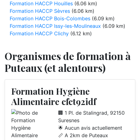
Formation HACCP Houilles
(6.06 km)
Formation HACCP Sèvres
(6.06 km)
Formation HACCP Bois-Colombes
(6.09 km)
Formation HACCP Issy-les-Moulineaux
(6.09 km)
Formation HACCP Clichy
(6.12 km)
Organismes de formation à
Puteaux (et alentours)
Formation Hygiène
Alimentaire cfct92idf
🏢 1 Pl. de Stalingrad, 92150
Suresnes
🌟 Aucun avis actuellement
📏 A 2km de Puteaux