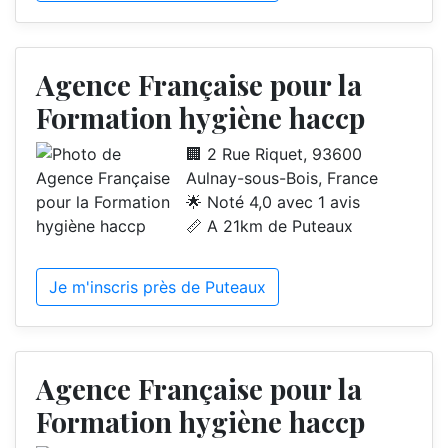
Agence Française pour la
Formation hygiène haccp
🏢 2 Rue Riquet, 93600
Aulnay-sous-Bois, France
🌟 Noté 4,0 avec 1 avis
📏 A 21km de Puteaux
Je m'inscris près de Puteaux
Agence Française pour la
Formation hygiène haccp