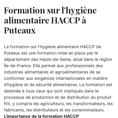
Formation sur l'hygiène
alimentaire HACCP à
Puteaux
La formation sur l’hygiène alimentaire HACCP de
Puteaux est une formation mise en place par le
département des Hauts-de-Seine, situé dans la région
Île-de-France. Elle permet aux professionnels des
industries alimentaires et agroalimentaires de se
conformer aux exigences internationales en matière
d’hygiène et de sécurité alimentaires. La formation est
destinée à tous ceux qui sont impliqués dans le
processus de production et de distribution du produit
fini, y compris les agriculteurs, les transformateurs, les
fabricants, les distributeurs et les consommateurs.
L'importance de la formation HACCP