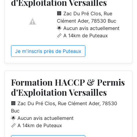
d'Exploitation Versailles
🏢 Zac Du Pré Clos, Rue
Clément Ader, 78530 Buc
🌟 Aucun avis actuellement
📏 A 14km de Puteaux
Je m'inscris près de Puteaux
Formation HACCP & Permis
d'Exploitation Versailles
🏢 Zac Du Pré Clos, Rue Clément Ader, 78530
Buc
🌟 Aucun avis actuellement
📏 A 14km de Puteaux