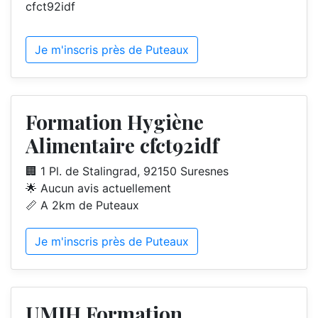
Je m'inscris près de Puteaux
Formation Hygiène
Alimentaire cfct92idf
🏢 1 Pl. de Stalingrad, 92150 Suresnes
🌟 Aucun avis actuellement
📏 A 2km de Puteaux
Je m'inscris près de Puteaux
UMIH Formation