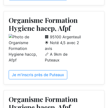
Organisme Formation
Hygiene haccp, Afpf
🏢 95100 Argenteuil
🌟 Noté 4,5 avec 2
avis
📏 A 9km de
Puteaux
Je m'inscris près de Puteaux
Organisme Formation
Hygiene haccp, Afpf