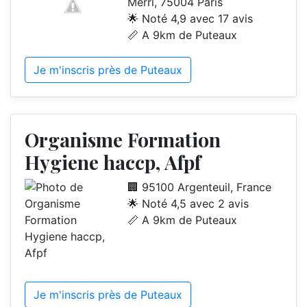
Merri, 75004 Paris
🌟 Noté 4,9 avec 17 avis
📏 A 9km de Puteaux
Je m'inscris près de Puteaux
Organisme Formation
Hygiene haccp, Afpf
🏢 95100 Argenteuil, France
🌟 Noté 4,5 avec 2 avis
📏 A 9km de Puteaux
Je m'inscris près de Puteaux