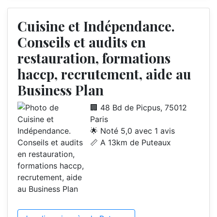
Cuisine et Indépendance.
Conseils et audits en
restauration, formations
haccp, recrutement, aide au
Business Plan
🏢 48 Bd de Picpus, 75012
Paris
🌟 Noté 5,0 avec 1 avis
📏 A 13km de Puteaux