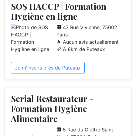
SOS HACCP | Formation
Hygiène en ligne
🏢 47 Rue Vivienne, 75002
Paris
🌟 Aucun avis actuellement
📏 A 8km de Puteaux
Je m'inscris près de Puteaux
Serial Restaurateur -
Formation Hygiène
Alimentaire
🏢 5 Rue du Cloître Saint-