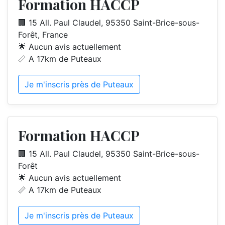
Formation HACCP
🏢 15 All. Paul Claudel, 95350 Saint-Brice-sous-
Forêt, France
🌟 Aucun avis actuellement
📏 A 17km de Puteaux
Je m'inscris près de Puteaux
Formation HACCP
🏢 15 All. Paul Claudel, 95350 Saint-Brice-sous-
Forêt
🌟 Aucun avis actuellement
📏 A 17km de Puteaux
Je m'inscris près de Puteaux