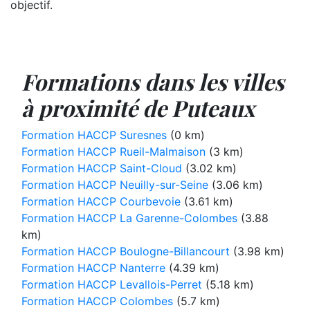
objectif.
Formations dans les villes
à proximité de Puteaux
Formation HACCP Suresnes
(0 km)
Formation HACCP Rueil-Malmaison
(3 km)
Formation HACCP Saint-Cloud
(3.02 km)
Formation HACCP Neuilly-sur-Seine
(3.06 km)
Formation HACCP Courbevoie
(3.61 km)
Formation HACCP La Garenne-Colombes
(3.88
km)
Formation HACCP Boulogne-Billancourt
(3.98 km)
Formation HACCP Nanterre
(4.39 km)
Formation HACCP Levallois-Perret
(5.18 km)
Formation HACCP Colombes
(5.7 km)