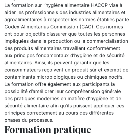
La formation sur l’hygiène alimentaire HACCP vise à
aider les professionnels des industries alimentaires et
agroalimentaires à respecter les normes établies par le
Codex Alimentarius Commission (CAC). Ces normes
ont pour objectifs d’assurer que toutes les personnes
impliquées dans la production ou la commercialisation
des produits alimentaires travaillent conformément
aux principes fondamentaux d’hygiène et de sécurité
alimentaires. Ainsi, ils peuvent garantir que les
consommateurs reçoivent un produit sûr et exempt de
contaminants microbiologiques ou chimiques nocifs.
La formation offre également aux participants la
possibilité d’améliorer leur compréhension générale
des pratiques modernes en matière d'hygiène et de
sécurité alimentaire afin qu'ils puissent appliquer ces
principes correctement au cours des différentes
phases du processus.
Formation pratique