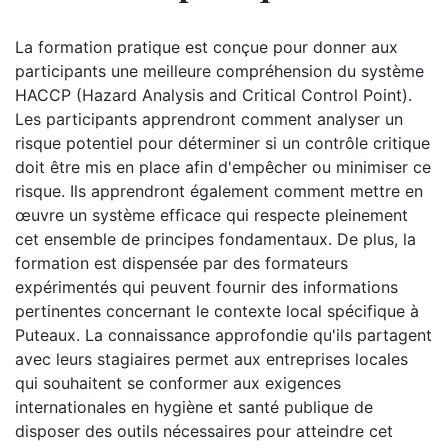
La formation pratique est conçue pour donner aux
participants une meilleure compréhension du système
HACCP (Hazard Analysis and Critical Control Point).
Les participants apprendront comment analyser un
risque potentiel pour déterminer si un contrôle critique
doit être mis en place afin d'empêcher ou minimiser ce
risque. Ils apprendront également comment mettre en
œuvre un système efficace qui respecte pleinement
cet ensemble de principes fondamentaux. De plus, la
formation est dispensée par des formateurs
expérimentés qui peuvent fournir des informations
pertinentes concernant le contexte local spécifique à
Puteaux. La connaissance approfondie qu'ils partagent
avec leurs stagiaires permet aux entreprises locales
qui souhaitent se conformer aux exigences
internationales en hygiène et santé publique de
disposer des outils nécessaires pour atteindre cet