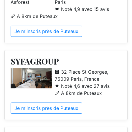
Paris
🌟 Noté 4,9 avec 15 avis
📏 A 8km de Puteaux
Je m'inscris près de Puteaux
SYFAGROUP
🏢 32 Place St Georges,
75009 Paris, France
🌟 Noté 4,6 avec 27 avis
📏 A 8km de Puteaux
Je m'inscris près de Puteaux