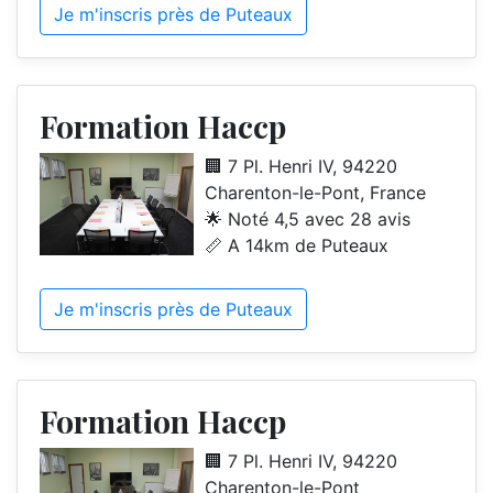
Je m'inscris près de Puteaux
Formation Haccp
🏢 7 Pl. Henri IV, 94220
Charenton-le-Pont, France
🌟 Noté 4,5 avec 28 avis
📏 A 14km de Puteaux
Je m'inscris près de Puteaux
Formation Haccp
🏢 7 Pl. Henri IV, 94220
Charenton-le-Pont