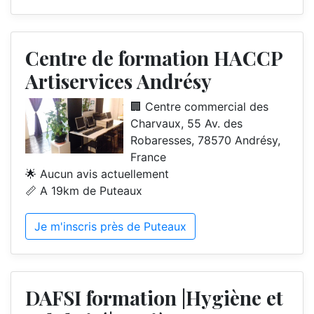
Centre de formation HACCP
Artiservices Andrésy
🏢 Centre commercial des
Charvaux, 55 Av. des
Robaresses, 78570 Andrésy,
France
🌟 Aucun avis actuellement
📏 A 19km de Puteaux
Je m'inscris près de Puteaux
DAFSI formation |Hygiène et