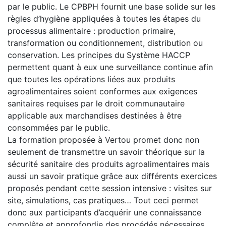
par le public. Le CPBPH fournit une base solide sur les
règles d’hygiène appliquées à toutes les étapes du
processus alimentaire : production primaire,
transformation ou conditionnement, distribution ou
conservation. Les principes du Système HACCP
permettent quant à eux une surveillance continue afin
que toutes les opérations liées aux produits
agroalimentaires soient conformes aux exigences
sanitaires requises par le droit communautaire
applicable aux marchandises destinées à être
consommées par le public.
La formation proposée à Vertou promet donc non
seulement de transmettre un savoir théorique sur la
sécurité sanitaire des produits agroalimentaires mais
aussi un savoir pratique grâce aux différents exercices
proposés pendant cette session intensive : visites sur
site, simulations, cas pratiques… Tout ceci permet
donc aux participants d’acquérir une connaissance
complête et approfondie des procédés nécessaires