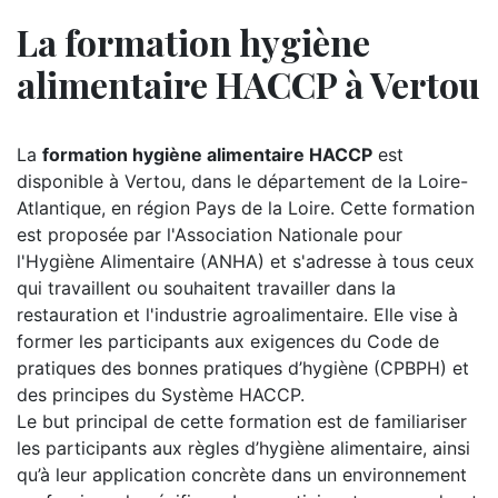
La formation hygiène
alimentaire HACCP à Vertou
La
formation hygiène alimentaire HACCP
est
disponible à Vertou, dans le département de la Loire-
Atlantique, en région Pays de la Loire. Cette formation
est proposée par l'Association Nationale pour
l'Hygiène Alimentaire (ANHA) et s'adresse à tous ceux
qui travaillent ou souhaitent travailler dans la
restauration et l'industrie agroalimentaire. Elle vise à
former les participants aux exigences du Code de
pratiques des bonnes pratiques d’hygiène (CPBPH) et
des principes du Système HACCP.
Le but principal de cette formation est de familiariser
les participants aux règles d’hygiène alimentaire, ainsi
qu’à leur application concrète dans un environnement