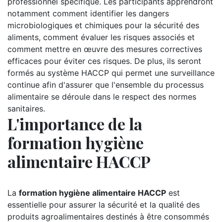
professionnel spécifique. Les participants apprendront
notamment comment identifier les dangers
microbiologiques et chimiques pour la sécurité des
aliments, comment évaluer les risques associés et
comment mettre en œuvre des mesures correctives
efficaces pour éviter ces risques. De plus, ils seront
formés au système HACCP qui permet une surveillance
continue afin d'assurer que l'ensemble du processus
alimentaire se déroule dans le respect des normes
sanitaires.
L'importance de la
formation hygiène
alimentaire HACCP
La
formation hygiène alimentaire HACCP
est
essentielle pour assurer la sécurité et la qualité des
produits agroalimentaires destinés à être consommés