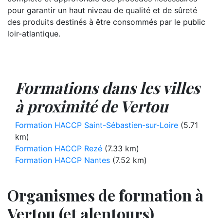
pour garantir un haut niveau de qualité et de sûreté
des produits destinés à être consommés par le public
loir-atlantique.
Formations dans les villes
à proximité de Vertou
Formation HACCP Saint-Sébastien-sur-Loire
(5.71
km)
Formation HACCP Rezé
(7.33 km)
Formation HACCP Nantes
(7.52 km)
Organismes de formation à
Vertou (et alentours)