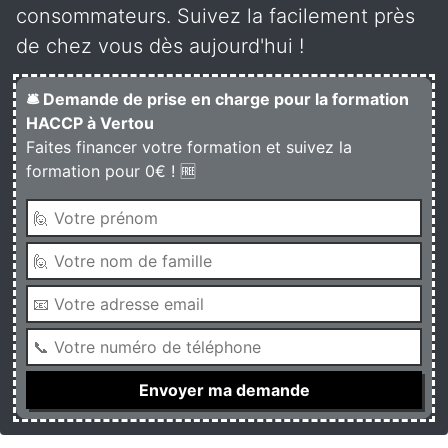
consommateurs. Suivez la facilement près
de chez vous dès aujourd'hui !
🛎️ Demande de prise en charge pour la formation
HACCP à Vertou
Faites financer votre formation et suivez la
formation pour 0€ ! 🆓