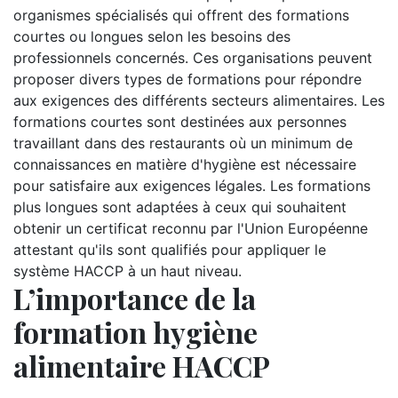
organismes spécialisés qui offrent des formations
courtes ou longues selon les besoins des
professionnels concernés. Ces organisations peuvent
proposer divers types de formations pour répondre
aux exigences des différents secteurs alimentaires. Les
formations courtes sont destinées aux personnes
travaillant dans des restaurants où un minimum de
connaissances en matière d'hygiène est nécessaire
pour satisfaire aux exigences légales. Les formations
plus longues sont adaptées à ceux qui souhaitent
obtenir un certificat reconnu par l'Union Européenne
attestant qu'ils sont qualifiés pour appliquer le
système HACCP à un haut niveau.
L’importance de la
formation hygiène
alimentaire HACCP