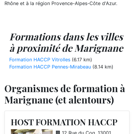
Rhône et à la région Provence-Alpes-Côte d'Azur.
Formations dans les villes
à proximité de Marignane
Formation HACCP Vitrolles
(6.17 km)
Formation HACCP Pennes-Mirabeau
(8.14 km)
Organismes de formation à
Marignane (et alentours)
HOST FORMATION HACCP
🏢 12 Rue du Coq, 13001