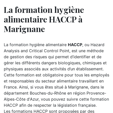
La formation hygiène
alimentaire HACCP à
Marignane
La formation hygiène alimentaire
HACCP
, ou Hazard
Analysis and Critical Control Point, est une méthode
de gestion des risques qui permet d’identifier et de
gérer les différents dangers biologiques, chimiques et
physiques associés aux activités d’un établissement.
Cette formation est obligatoire pour tous les employés
et responsables du secteur alimentaire travaillant en
France. Ainsi, si vous êtes situé à Marignane, dans le
département Bouches-du-Rhône en région Provence-
Alpes-Côte d'Azur, vous pouvez suivre cette formation
HACCP afin de respecter la législation française.
Les formations HACCP sont proposées par des