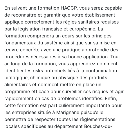
En suivant une formation HACCP, vous serez capable
de reconnaître et garantir que votre établissement
applique correctement les règles sanitaires requises
par la législation française et européenne. La
formation comprendra un cours sur les principes
fondamentaux du système ainsi que sur sa mise en
œuvre concrète avec une pratique approfondie des
procédures nécessaires à sa bonne application. Tout
au long de la formation, vous apprendrez comment
identifier les risks potentiels liés à la contamination
biologique, chimique ou physique des produits
alimentaires et comment mettre en place un
programme efficace pour surveiller ces risques et agir
rapidemment en cas de problèmes identifiés. Enfin,
cette formation est particulièrement importante pour
les entreprises située à Marignane puisqu’elle
permettra de respecter toutes les règlementations
locales spécifiques au département Bouches-du-