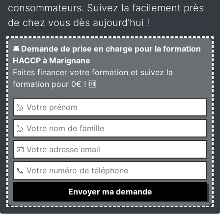
consommateurs. Suivez la facilement près
de chez vous dès aujourd'hui !
🛎️ Demande de prise en charge pour la formation
HACCP à Marignane
Faites financer votre formation et suivez la
formation pour 0€ ! 🆓